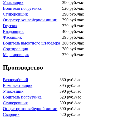
Упаковщик
390 руб./час
Водитель погрузчика
520 руб./час
Стикеровщик
390 руб./час
Оператор конвейерной линии
390 руб./час
Грузчик
370 руб./час
Кладовщик
400 руб./час
Фасовщик
395 руб./час
Водитель высотного штабелера
380 руб./час
Сортировщик
380 руб./час
Маркировщик
370 руб./час
Производство
Разнорабочий
380 руб./час
Комплектовщик
395 руб./час
Упаковщик
390 руб./час
Водитель погрузчика
520 руб./час
Стикеровщик
390 руб./час
Оператор конвейерной линии
390 руб./час
Сварщик
520 руб./час