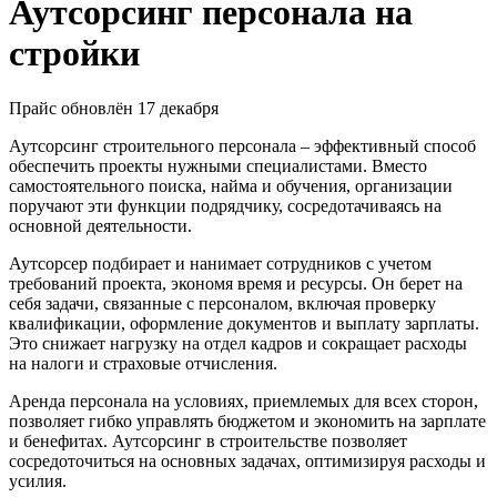
Аутсорсинг персонала на
стройки
Прайс обновлён 17 декабря
Аутсорсинг строительного персонала – эффективный способ
обеспечить проекты нужными специалистами. Вместо
самостоятельного поиска, найма и обучения, организации
поручают эти функции подрядчику, сосредотачиваясь на
основной деятельности.
Аутсорсер подбирает и нанимает сотрудников с учетом
требований проекта, экономя время и ресурсы. Он берет на
себя задачи, связанные с персоналом, включая проверку
квалификации, оформление документов и выплату зарплаты.
Это снижает нагрузку на отдел кадров и сокращает расходы
на налоги и страховые отчисления.
Аренда персонала на условиях, приемлемых для всех сторон,
позволяет гибко управлять бюджетом и экономить на зарплате
и бенефитах. Аутсорсинг в строительстве позволяет
сосредоточиться на основных задачах, оптимизируя расходы и
усилия.