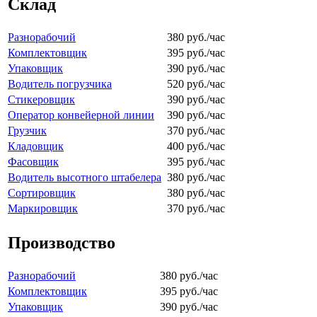
Склад
Разнорабочий
380 руб./час
Комплектовщик
395 руб./час
Упаковщик
390 руб./час
Водитель погрузчика
520 руб./час
Стикеровщик
390 руб./час
Оператор конвейерной линии
390 руб./час
Грузчик
370 руб./час
Кладовщик
400 руб./час
Фасовщик
395 руб./час
Водитель высотного штабелера
380 руб./час
Сортировщик
380 руб./час
Маркировщик
370 руб./час
Производство
Разнорабочий
380 руб./час
Комплектовщик
395 руб./час
Упаковщик
390 руб./час