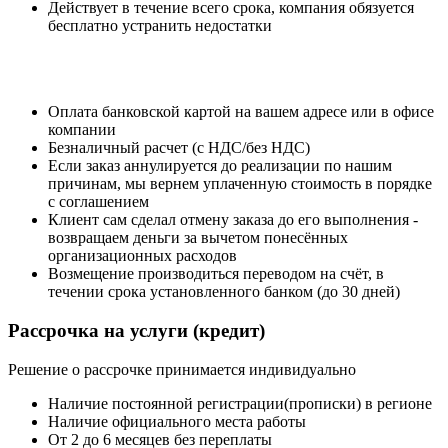
Действует в течение всего срока, компания обязуется
бесплатно устранить недостатки
Оплата банковской картой на вашем адресе или в офисе
компании
Безналичный расчет (с НДС/без НДС)
Если заказ аннулируется до реализации по нашим
причинам, мы вернем уплаченную стоимость в порядке
с соглашением
Клиент сам сделал отмену заказа до его выполнения -
возвращаем деньги за вычетом понесённых
организационных расходов
Возмещение производиться переводом на счёт, в
течении срока установленного банком (до 30 дней)
Рассрочка
на услуги (кредит)
Решение о рассрочке принимается индивидуально
Наличие постоянной регистрации(прописки) в регионе
Наличие официального места работы
От 2 до 6 месяцев без переплаты