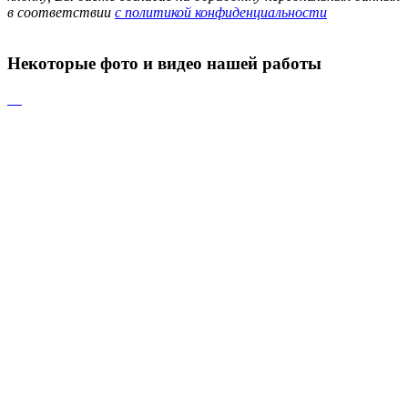
в соответствии
с политикой конфиденциальности
Некоторые
фото и видео
нашей работы