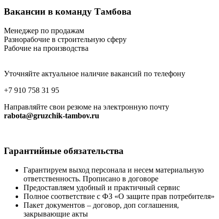
Вакансии в команду Тамбова
Менеджер по продажам
Разнорабочие в строительную сферу
Рабочие на производства
Уточняйте актуальное наличие вакансий по телефону
+7 910 758 31 95
Направляйте свои резюме на электронную почту
rabota@gruzchik-tambov.ru
Гарантийные
обязательства
Гарантируем выход персонала и несем материальную
ответственность. Прописано в договоре
Предоставляем удобный и практичный сервис
Полное соответствие с ФЗ «О защите прав потребителя»
Пакет документов – договор, доп соглашения,
закрывающие акты