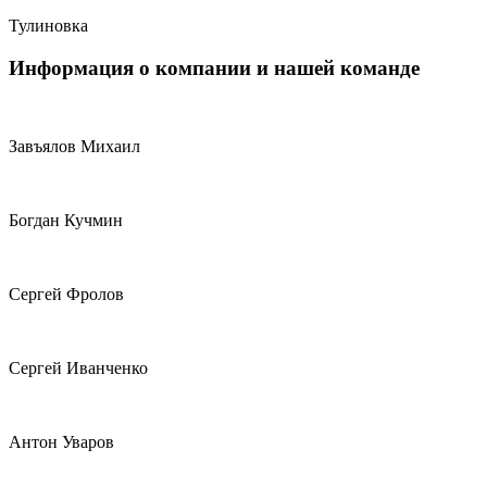
Тулиновка
Информация
о компании и нашей команде
Завъялов Михаил
Богдан Кучмин
Сергей Фролов
Сергей Иванченко
Антон Уваров