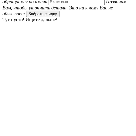
обращаемся по имени
Позвоним
Вам, чтобы уточнить детали. Это ни к чему Вас не
обязывает
Забрать скидку
Тут пусто! Ищите дальше!